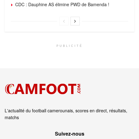
CDC : Dauphine AS élimine PWD de Bamenda !
PUBLICITÉ
L'actualité du football camerounais, scores en direct, résultats,
matchs
Suivez‑nous