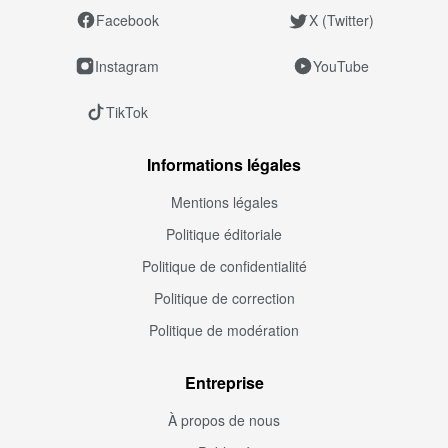
Facebook
X (Twitter)
Instagram
YouTube
TikTok
Informations légales
Mentions légales
Politique éditoriale
Politique de confidentialité
Politique de correction
Politique de modération
Entreprise
À propos de nous