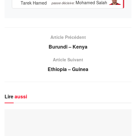
Mohamed Salah
Tarek Hamed
passe décisive:
Article Précédent
Burundi – Kenya
Article Suivant
Ethiopia – Guinea
Lire
aussi