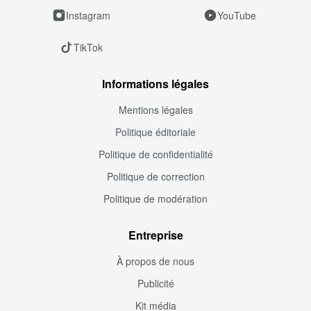
Instagram
YouTube
TikTok
Informations légales
Mentions légales
Politique éditoriale
Politique de confidentialité
Politique de correction
Politique de modération
Entreprise
À propos de nous
Publicité
Kit média