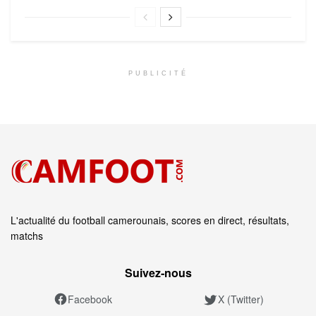
PUBLICITÉ
L'actualité du football camerounais, scores en direct, résultats,
matchs
Suivez‑nous
Facebook
X (Twitter)