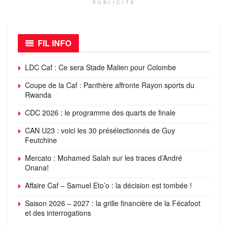
PUBLICITÉ
FIL INFO
LDC Caf : Ce sera Stade Malien pour Colombe
Coupe de la Caf : Panthère affronte Rayon sports du
Rwanda
CDC 2026 : le programme des quarts de finale
CAN U23 : voici les 30 présélectionnés de Guy
Feutchine
Mercato : Mohamed Salah sur les traces d’André
Onana!
Affaire Caf – Samuel Eto’o : la décision est tombée !
Saison 2026 – 2027 : la grille financière de la Fécafoot
et des interrogations