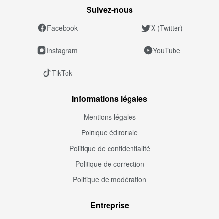
Suivez‑nous
Facebook
X (Twitter)
Instagram
YouTube
TikTok
Informations légales
Mentions légales
Politique éditoriale
Politique de confidentialité
Politique de correction
Politique de modération
Entreprise