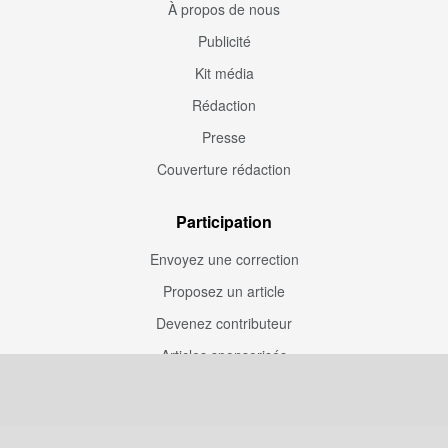
À propos de nous
Publicité
Kit média
Rédaction
Presse
Couverture rédaction
Participation
Envoyez une correction
Proposez un article
Devenez contributeur
Articles sponsorisés
Sponsoriser Camfoot