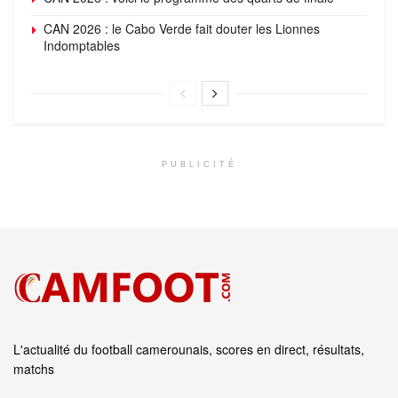
CAN 2026 : le Cabo Verde fait douter les Lionnes
Indomptables
PUBLICITÉ
L'actualité du football camerounais, scores en direct, résultats,
matchs