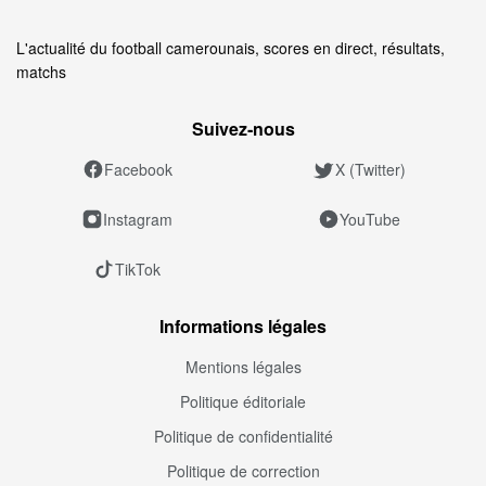
L'actualité du football camerounais, scores en direct, résultats,
matchs
Suivez‑nous
Facebook
X (Twitter)
Instagram
YouTube
TikTok
Informations légales
Mentions légales
Politique éditoriale
Politique de confidentialité
Politique de correction