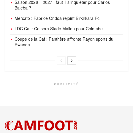
Saison 2026 – 2027 : faut-il s’inquiéter pour Carlos
Baleba ?
Mercato : Fabrice Ondoa rejoint Birkirkara Fc
LDC Caf : Ce sera Stade Malien pour Colombe
Coupe de la Caf : Panthère affronte Rayon sports du
Rwanda
PUBLICITÉ