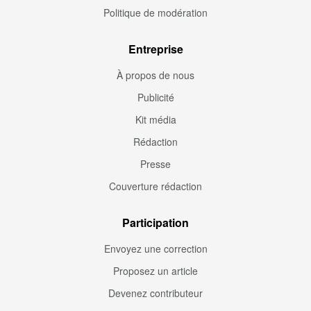
Politique de modération
Entreprise
À propos de nous
Publicité
Kit média
Rédaction
Presse
Couverture rédaction
Participation
Envoyez une correction
Proposez un article
Devenez contributeur