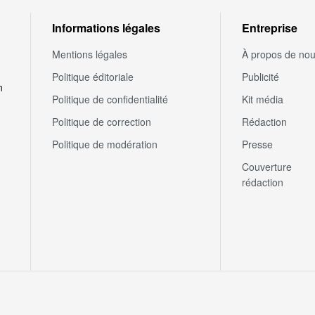
Informations légales
Entreprise
Mentions légales
À propos de no
Politique éditoriale
Publicité
n
Politique de confidentialité
Kit média
Politique de correction
Rédaction
Politique de modération
Presse
Couverture
rédaction