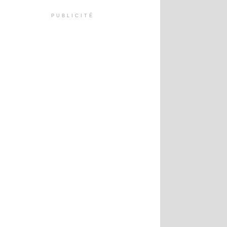
PUBLICITÉ