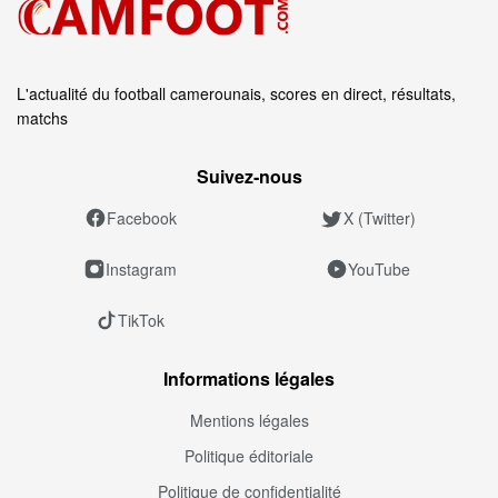
L'actualité du football camerounais, scores en direct, résultats,
matchs
Suivez‑nous
Facebook
X (Twitter)
Instagram
YouTube
TikTok
Informations légales
Mentions légales
Politique éditoriale
Politique de confidentialité