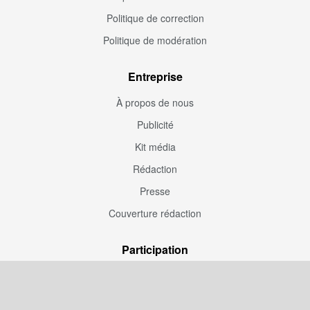
Politique de correction
Politique de modération
Entreprise
À propos de nous
Publicité
Kit média
Rédaction
Presse
Couverture rédaction
Participation
Envoyez une correction
Proposez un article