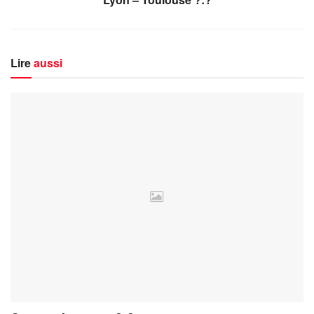
Lire
aussi