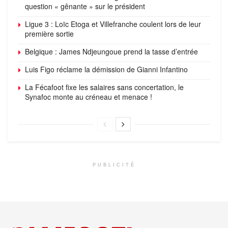
question « gênante » sur le président
Ligue 3 : Loïc Etoga et Villefranche coulent lors de leur
première sortie
Belgique : James Ndjeungoue prend la tasse d’entrée
Luis Figo réclame la démission de Gianni Infantino
La Fécafoot fixe les salaires sans concertation, le
Synafoc monte au créneau et menace !
PUBLICITÉ