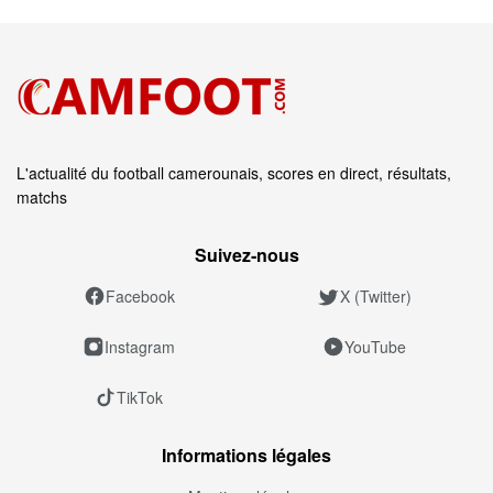
L'actualité du football camerounais, scores en direct, résultats,
matchs
Suivez‑nous
Facebook
X (Twitter)
Instagram
YouTube
TikTok
Informations légales