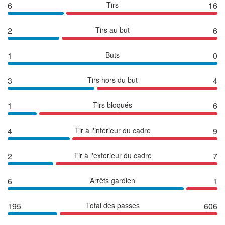
6
Tirs
16
2
Tirs au but
6
1
Buts
0
3
Tirs hors du but
4
1
Tirs bloqués
6
4
Tir à l'intérieur du cadre
9
2
Tir à l'extérieur du cadre
7
6
Arrêts gardien
1
195
Total des passes
606