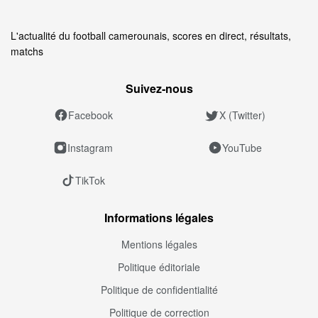
L'actualité du football camerounais, scores en direct, résultats,
matchs
Suivez‑nous
Facebook
X (Twitter)
Instagram
YouTube
TikTok
Informations légales
Mentions légales
Politique éditoriale
Politique de confidentialité
Politique de correction