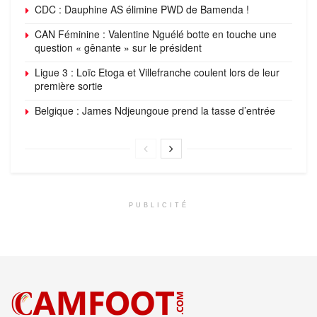
CDC : Dauphine AS élimine PWD de Bamenda !
CAN Féminine : Valentine Nguélé botte en touche une
question « gênante » sur le président
Ligue 3 : Loïc Etoga et Villefranche coulent lors de leur
première sortie
Belgique : James Ndjeungoue prend la tasse d’entrée
PUBLICITÉ