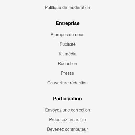
Politique de modération
Entreprise
À propos de nous
Publicité
Kit média
Rédaction
Presse
Couverture rédaction
Participation
Envoyez une correction
Proposez un article
Devenez contributeur