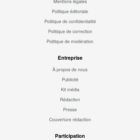
Mentions légales
Politique éditoriale
Politique de confidentialité
Politique de correction
Politique de modération
Entreprise
À propos de nous
Publicité
Kit média
Rédaction
Presse
Couverture rédaction
Participation