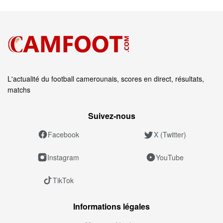
L'actualité du football camerounais, scores en direct, résultats,
matchs
Suivez‑nous
Facebook
X (Twitter)
Instagram
YouTube
TikTok
Informations légales