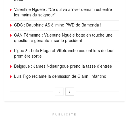
Valentine Nguélé : “Ce qui va arriver demain est entre
les mains du seigneur”
CDC : Dauphine AS élimine PWD de Bamenda !
CAN Féminine : Valentine Nguélé botte en touche une
question « gênante » sur le président
Ligue 3 : Loïc Etoga et Villefranche coulent lors de leur
première sortie
Belgique : James Ndjeungoue prend la tasse d’entrée
Luis Figo réclame la démission de Gianni Infantino
PUBLICITÉ