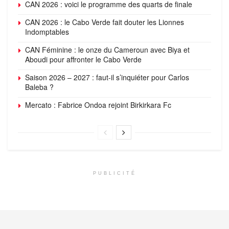
CAN 2026 : voici le programme des quarts de finale
CAN 2026 : le Cabo Verde fait douter les Lionnes
Indomptables
CAN Féminine : le onze du Cameroun avec Biya et
Aboudi pour affronter le Cabo Verde
Saison 2026 – 2027 : faut-il s’inquiéter pour Carlos
Baleba ?
Mercato : Fabrice Ondoa rejoint Birkirkara Fc
PUBLICITÉ