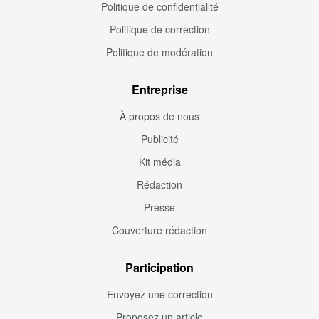
Politique de confidentialité
Politique de correction
Politique de modération
Entreprise
À propos de nous
Publicité
Kit média
Rédaction
Presse
Couverture rédaction
Participation
Envoyez une correction
Proposez un article