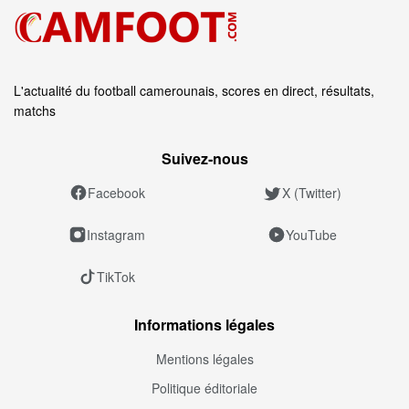
L'actualité du football camerounais, scores en direct, résultats,
matchs
Suivez‑nous
Facebook
X (Twitter)
Instagram
YouTube
TikTok
Informations légales
Mentions légales
Politique éditoriale