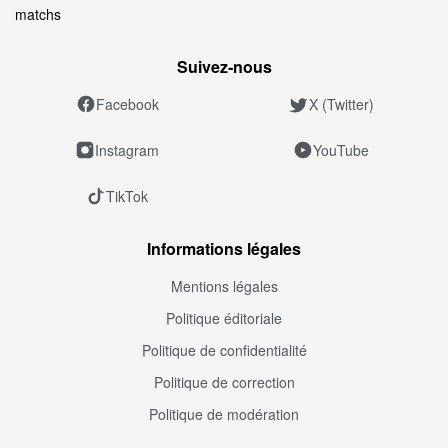
matchs
Suivez‑nous
Facebook
X (Twitter)
Instagram
YouTube
TikTok
Informations légales
Mentions légales
Politique éditoriale
Politique de confidentialité
Politique de correction
Politique de modération