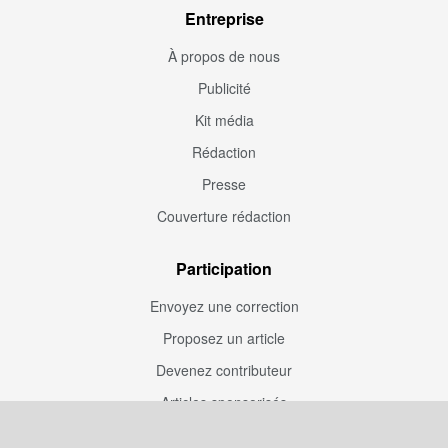
Entreprise
À propos de nous
Publicité
Kit média
Rédaction
Presse
Couverture rédaction
Participation
Envoyez une correction
Proposez un article
Devenez contributeur
Articles sponsorisés
Sponsoriser Camfoot