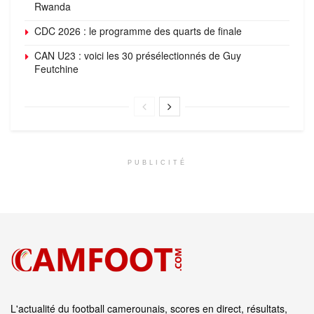
Rwanda
CDC 2026 : le programme des quarts de finale
CAN U23 : voici les 30 présélectionnés de Guy
Feutchine
PUBLICITÉ
L'actualité du football camerounais, scores en direct, résultats,