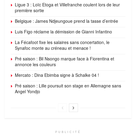
Ligue 3 : Loïc Etoga et Villefranche coulent lors de leur
première sortie
Belgique : James Ndjeungoue prend la tasse d’entrée
Luis Figo réclame la démission de Gianni Infantino
La Fécafoot fixe les salaires sans concertation, le
Synafoc monte au créneau et menace !
Pré saison : Bil Nsongo marque face à Fiorentina et
annonce les couleurs
Mercato : Dina Ebimba signe à Schalke 04 !
Pré saison : Lille poursuit son stage en Allemagne sans
Angel Yondjo
PUBLICITÉ