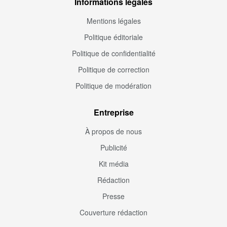
Informations légales
Mentions légales
Politique éditoriale
Politique de confidentialité
Politique de correction
Politique de modération
Entreprise
À propos de nous
Publicité
Kit média
Rédaction
Presse
Couverture rédaction