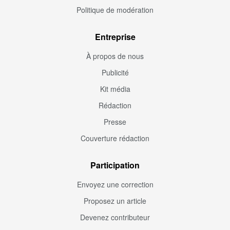
Politique de modération
Entreprise
À propos de nous
Publicité
Kit média
Rédaction
Presse
Couverture rédaction
Participation
Envoyez une correction
Proposez un article
Devenez contributeur