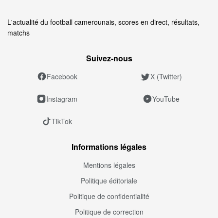
L'actualité du football camerounais, scores en direct, résultats,
matchs
Suivez‑nous
Facebook
X (Twitter)
Instagram
YouTube
TikTok
Informations légales
Mentions légales
Politique éditoriale
Politique de confidentialité
Politique de correction