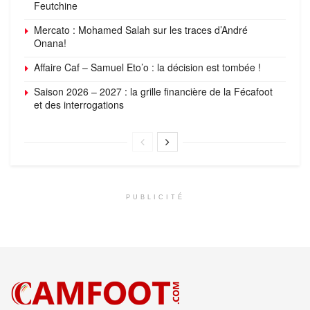
Feutchine
Mercato : Mohamed Salah sur les traces d’André
Onana!
Affaire Caf – Samuel Eto’o : la décision est tombée !
Saison 2026 – 2027 : la grille financière de la Fécafoot
et des interrogations
PUBLICITÉ