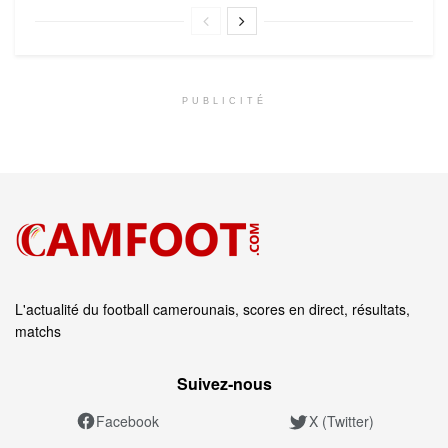
PUBLICITÉ
L'actualité du football camerounais, scores en direct, résultats,
matchs
Suivez‑nous
Facebook
X (Twitter)