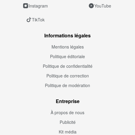
Instagram
YouTube
TikTok
Informations légales
Mentions légales
Politique éditoriale
Politique de confidentialité
Politique de correction
Politique de modération
Entreprise
À propos de nous
Publicité
Kit média