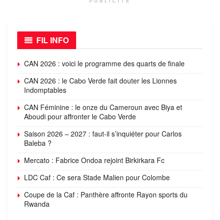
PUBLICITÉ
FIL INFO
CAN 2026 : voici le programme des quarts de finale
CAN 2026 : le Cabo Verde fait douter les Lionnes
Indomptables
CAN Féminine : le onze du Cameroun avec Biya et
Aboudi pour affronter le Cabo Verde
Saison 2026 – 2027 : faut-il s’inquiéter pour Carlos
Baleba ?
Mercato : Fabrice Ondoa rejoint Birkirkara Fc
LDC Caf : Ce sera Stade Malien pour Colombe
Coupe de la Caf : Panthère affronte Rayon sports du
Rwanda