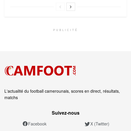
PUBLICITÉ
L'actualité du football camerounais, scores en direct, résultats,
matchs
Suivez‑nous
Facebook
X (Twitter)