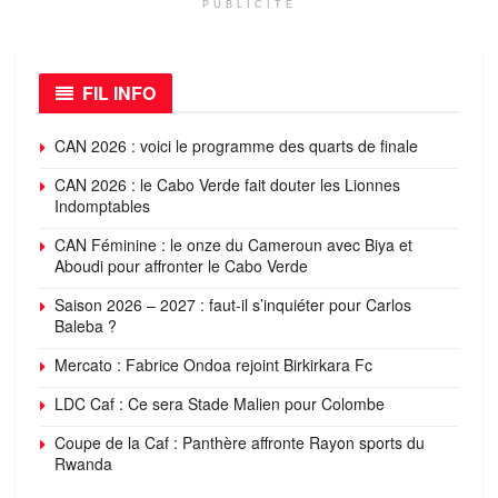
PUBLICITÉ
FIL INFO
CAN 2026 : voici le programme des quarts de finale
CAN 2026 : le Cabo Verde fait douter les Lionnes
Indomptables
CAN Féminine : le onze du Cameroun avec Biya et
Aboudi pour affronter le Cabo Verde
Saison 2026 – 2027 : faut-il s’inquiéter pour Carlos
Baleba ?
Mercato : Fabrice Ondoa rejoint Birkirkara Fc
LDC Caf : Ce sera Stade Malien pour Colombe
Coupe de la Caf : Panthère affronte Rayon sports du
Rwanda