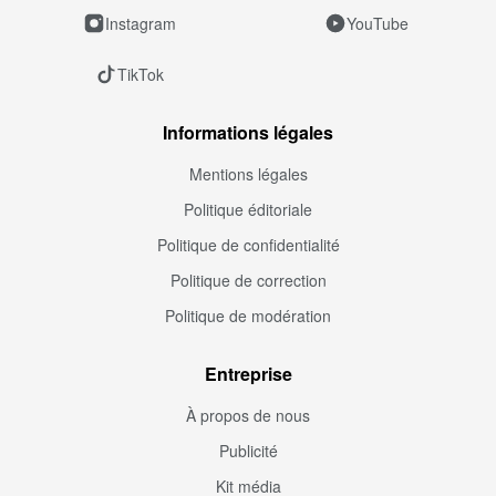
Instagram
YouTube
TikTok
Informations légales
Mentions légales
Politique éditoriale
Politique de confidentialité
Politique de correction
Politique de modération
Entreprise
À propos de nous
Publicité
Kit média