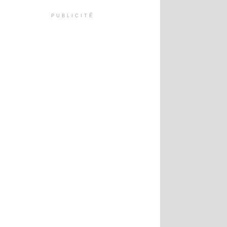
PUBLICITÉ