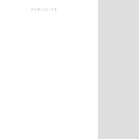
PUBLICITÉ