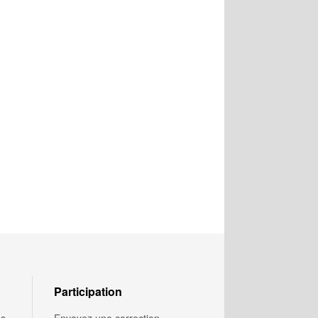
Participation