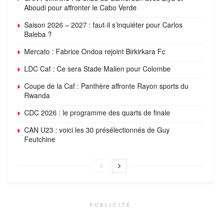
Aboudi pour affronter le Cabo Verde
Saison 2026 – 2027 : faut-il s’inquiéter pour Carlos
Baleba ?
Mercato : Fabrice Ondoa rejoint Birkirkara Fc
LDC Caf : Ce sera Stade Malien pour Colombe
Coupe de la Caf : Panthère affronte Rayon sports du
Rwanda
CDC 2026 : le programme des quarts de finale
CAN U23 : voici les 30 présélectionnés de Guy
Feutchine
PUBLICITÉ