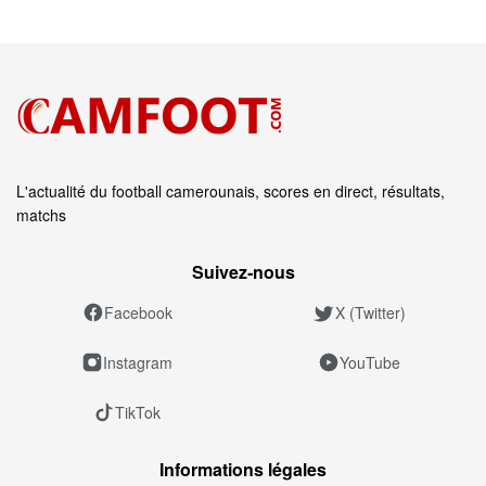
L'actualité du football camerounais, scores en direct, résultats,
matchs
Suivez‑nous
Facebook
X (Twitter)
Instagram
YouTube
TikTok
Informations légales