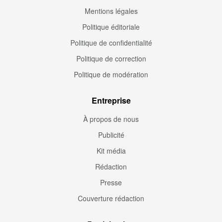
Mentions légales
Politique éditoriale
Politique de confidentialité
Politique de correction
Politique de modération
Entreprise
À propos de nous
Publicité
Kit média
Rédaction
Presse
Couverture rédaction