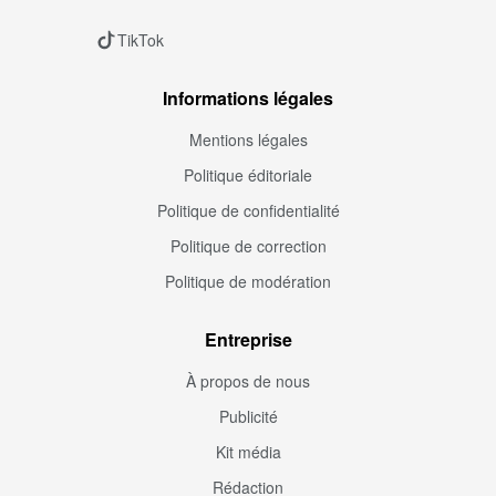
TikTok
Informations légales
Mentions légales
Politique éditoriale
Politique de confidentialité
Politique de correction
Politique de modération
Entreprise
À propos de nous
Publicité
Kit média
Rédaction