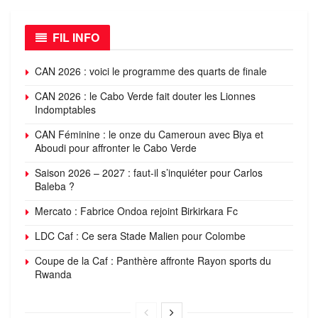
FIL INFO
CAN 2026 : voici le programme des quarts de finale
CAN 2026 : le Cabo Verde fait douter les Lionnes
Indomptables
CAN Féminine : le onze du Cameroun avec Biya et
Aboudi pour affronter le Cabo Verde
Saison 2026 – 2027 : faut-il s’inquiéter pour Carlos
Baleba ?
Mercato : Fabrice Ondoa rejoint Birkirkara Fc
LDC Caf : Ce sera Stade Malien pour Colombe
Coupe de la Caf : Panthère affronte Rayon sports du
Rwanda