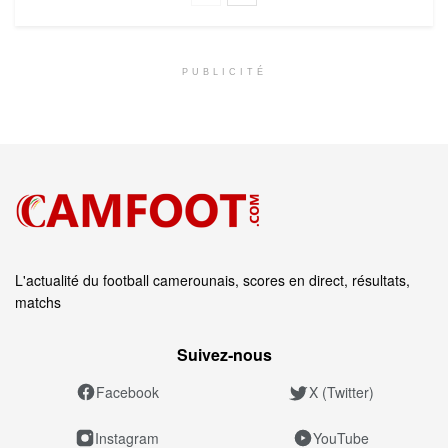
PUBLICITÉ
L'actualité du football camerounais, scores en direct, résultats,
matchs
Suivez‑nous
Facebook
X (Twitter)
Instagram
YouTube