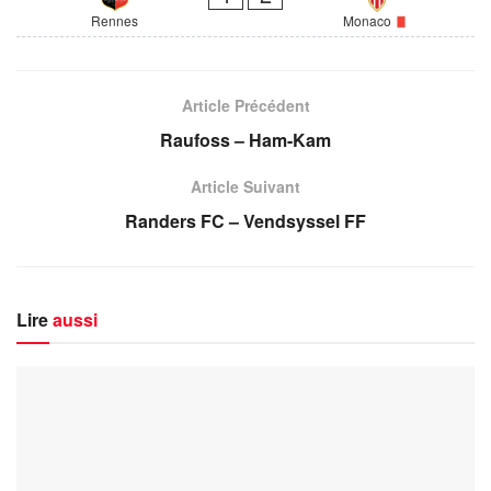
Rennes
Monaco
Article Précédent
Raufoss – Ham-Kam
Article Suivant
Randers FC – Vendsyssel FF
Lire
aussi