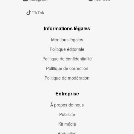
TikTok
Informations légales
Mentions légales
Politique éditoriale
Politique de confidentialité
Politique de correction
Politique de modération
Entreprise
À propos de nous
Publicité
Kit média
Rédaction