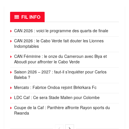
FIL INFO
CAN 2026 : voici le programme des quarts de finale
CAN 2026 : le Cabo Verde fait douter les Lionnes
Indomptables
CAN Féminine : le onze du Cameroun avec Biya et
Aboudi pour affronter le Cabo Verde
Saison 2026 – 2027 : faut-il s’inquiéter pour Carlos
Baleba ?
Mercato : Fabrice Ondoa rejoint Birkirkara Fc
LDC Caf : Ce sera Stade Malien pour Colombe
Coupe de la Caf : Panthère affronte Rayon sports du
Rwanda