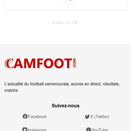
PUBLICITÉ
L'actualité du football camerounais, scores en direct, résultats,
matchs
Suivez‑nous
Facebook
X (Twitter)
Instagram
YouTube