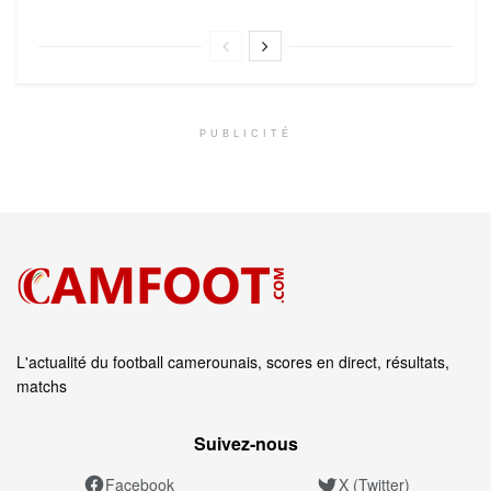
PUBLICITÉ
L'actualité du football camerounais, scores en direct, résultats,
matchs
Suivez‑nous
Facebook
X (Twitter)