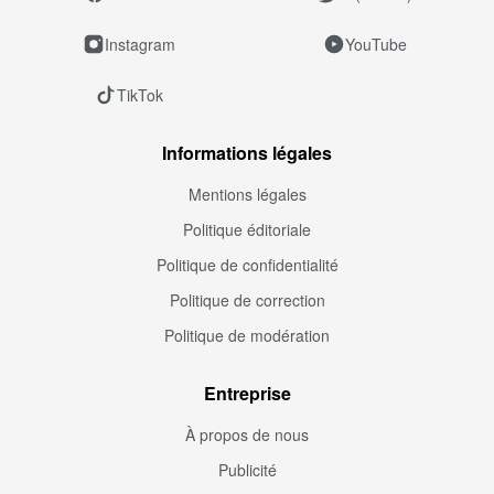
Instagram
YouTube
TikTok
Informations légales
Mentions légales
Politique éditoriale
Politique de confidentialité
Politique de correction
Politique de modération
Entreprise
À propos de nous
Publicité