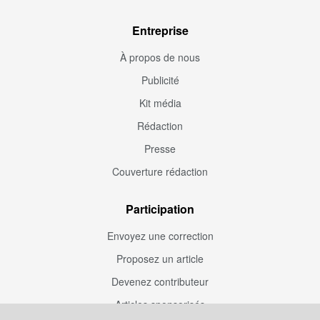
Entreprise
À propos de nous
Publicité
Kit média
Rédaction
Presse
Couverture rédaction
Participation
Envoyez une correction
Proposez un article
Devenez contributeur
Articles sponsorisés