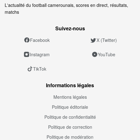
L'actualité du football camerounais, scores en direct, résultats,
matchs
Suivez‑nous
Facebook
X (Twitter)
Instagram
YouTube
TikTok
Informations légales
Mentions légales
Politique éditoriale
Politique de confidentialité
Politique de correction
Politique de modération