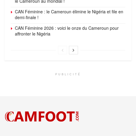
le Cameroun au mondial !
CAN Féminine : le Cameroun élimine le Nigéria et file en
demi-finale !
CAN Féminine 2026 : voici le onze du Cameroun pour
affronter le Nigéria
PUBLICITÉ