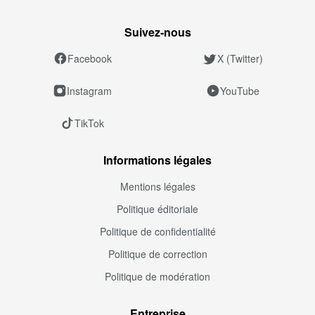
Suivez‑nous
Facebook
X (Twitter)
Instagram
YouTube
TikTok
Informations légales
Mentions légales
Politique éditoriale
Politique de confidentialité
Politique de correction
Politique de modération
Entreprise