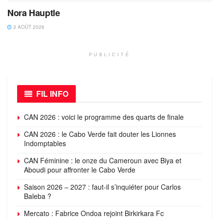
Nora Hauptle
3 AOÛT 2026
PUBLICITÉ
FIL INFO
CAN 2026 : voici le programme des quarts de finale
CAN 2026 : le Cabo Verde fait douter les Lionnes
Indomptables
CAN Féminine : le onze du Cameroun avec Biya et
Aboudi pour affronter le Cabo Verde
Saison 2026 – 2027 : faut-il s’inquiéter pour Carlos
Baleba ?
Mercato : Fabrice Ondoa rejoint Birkirkara Fc