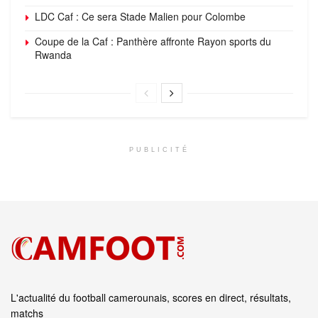
LDC Caf : Ce sera Stade Malien pour Colombe
Coupe de la Caf : Panthère affronte Rayon sports du
Rwanda
PUBLICITÉ
L'actualité du football camerounais, scores en direct, résultats,
matchs