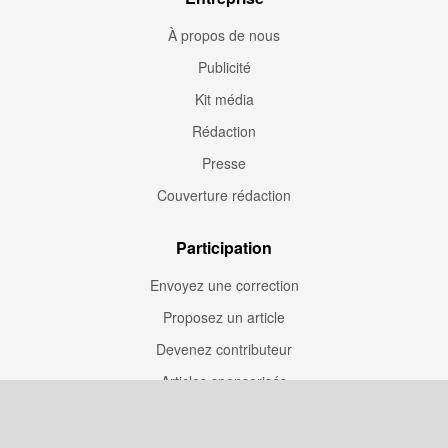
À propos de nous
Publicité
Kit média
Rédaction
Presse
Couverture rédaction
Participation
Envoyez une correction
Proposez un article
Devenez contributeur
Articles sponsorisés
Sponsoriser Camfoot