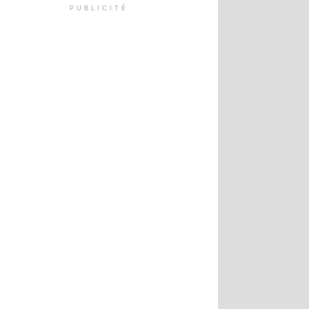
PUBLICITÉ