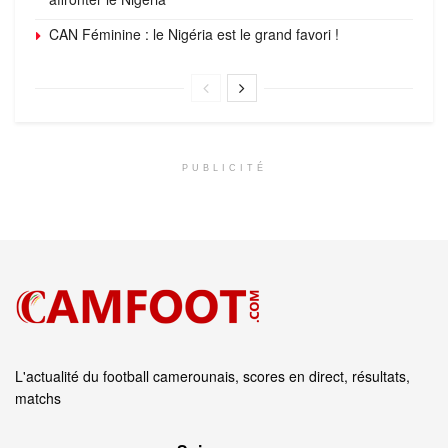
CAN Féminine : le Nigéria est le grand favori !
PUBLICITÉ
L'actualité du football camerounais, scores en direct, résultats,
matchs