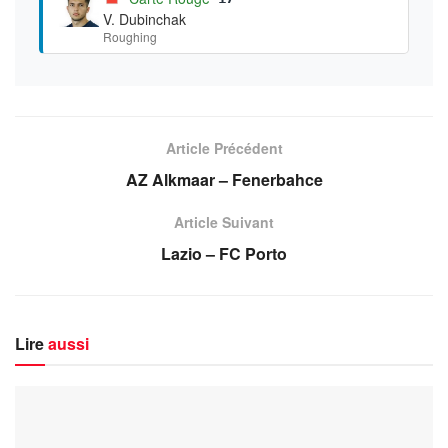
V. Dubinchak
Roughing
Article Précédent
AZ Alkmaar – Fenerbahce
Article Suivant
Lazio – FC Porto
Lire
aussi