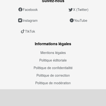
Suivez‑nous
Facebook
X (Twitter)
Instagram
YouTube
TikTok
Informations légales
Mentions légales
Politique éditoriale
Politique de confidentialité
Politique de correction
Politique de modération
Entreprise
À propos de nous