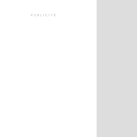
PUBLICITÉ