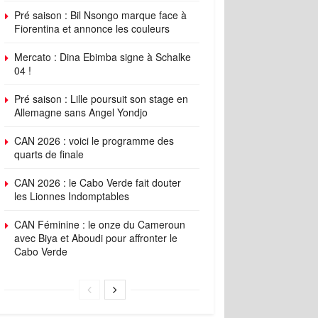
Pré saison : Bil Nsongo marque face à
Fiorentina et annonce les couleurs
Mercato : Dina Ebimba signe à Schalke
04 !
Pré saison : Lille poursuit son stage en
Allemagne sans Angel Yondjo
CAN 2026 : voici le programme des
quarts de finale
CAN 2026 : le Cabo Verde fait douter
les Lionnes Indomptables
CAN Féminine : le onze du Cameroun
avec Biya et Aboudi pour affronter le
Cabo Verde