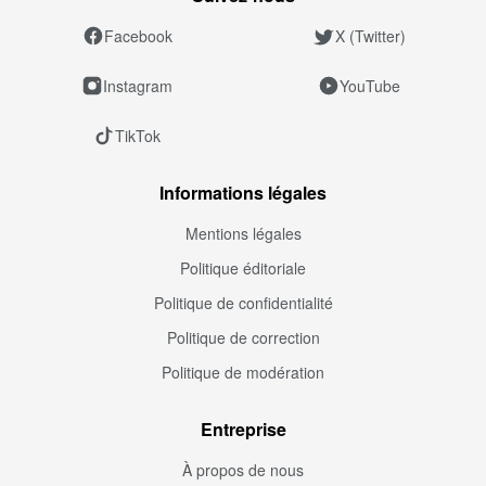
Facebook
X (Twitter)
Instagram
YouTube
TikTok
Informations légales
Mentions légales
Politique éditoriale
Politique de confidentialité
Politique de correction
Politique de modération
Entreprise
À propos de nous