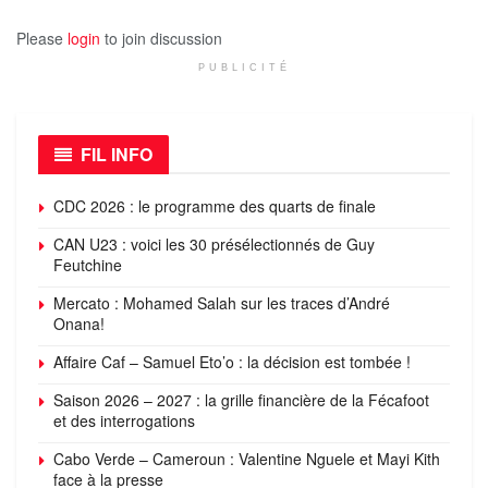
Please
login
to join discussion
PUBLICITÉ
FIL INFO
CDC 2026 : le programme des quarts de finale
CAN U23 : voici les 30 présélectionnés de Guy
Feutchine
Mercato : Mohamed Salah sur les traces d’André
Onana!
Affaire Caf – Samuel Eto’o : la décision est tombée !
Saison 2026 – 2027 : la grille financière de la Fécafoot
et des interrogations
Cabo Verde – Cameroun : Valentine Nguele et Mayi Kith
face à la presse