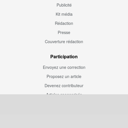
Publicité
Kit média
Rédaction
Presse
Couverture rédaction
Participation
Envoyez une correction
Proposez un article
Devenez contributeur
Articles sponsorisés
Sponsoriser Camfoot