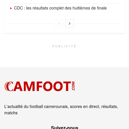
CDC : les résultats complet des huitièmes de finale
PUBLICITÉ
L'actualité du football camerounais, scores en direct, résultats,
matchs
Suivez‑nous