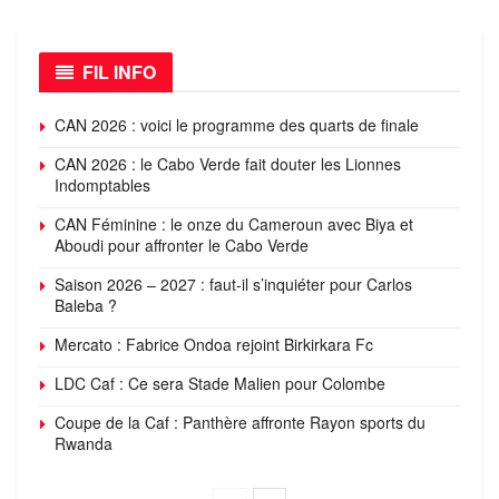
FIL INFO
CAN 2026 : voici le programme des quarts de finale
CAN 2026 : le Cabo Verde fait douter les Lionnes
Indomptables
CAN Féminine : le onze du Cameroun avec Biya et
Aboudi pour affronter le Cabo Verde
Saison 2026 – 2027 : faut-il s’inquiéter pour Carlos
Baleba ?
Mercato : Fabrice Ondoa rejoint Birkirkara Fc
LDC Caf : Ce sera Stade Malien pour Colombe
Coupe de la Caf : Panthère affronte Rayon sports du
Rwanda