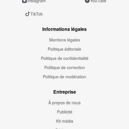
Instagram
YouTube
TikTok
Informations légales
Mentions légales
Politique éditoriale
Politique de confidentialité
Politique de correction
Politique de modération
Entreprise
À propos de nous
Publicité
Kit média