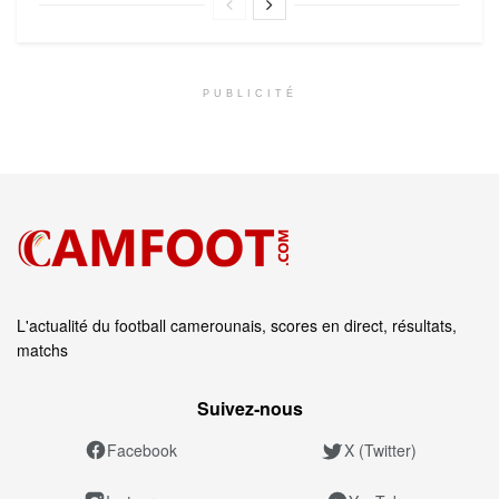
PUBLICITÉ
L'actualité du football camerounais, scores en direct, résultats,
matchs
Suivez‑nous
Facebook
X (Twitter)