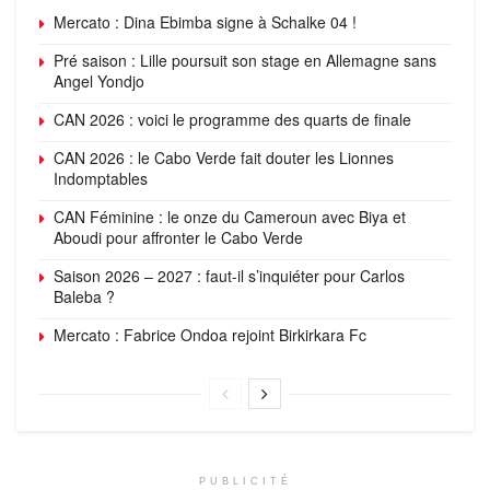
Mercato : Dina Ebimba signe à Schalke 04 !
Pré saison : Lille poursuit son stage en Allemagne sans
Angel Yondjo
CAN 2026 : voici le programme des quarts de finale
CAN 2026 : le Cabo Verde fait douter les Lionnes
Indomptables
CAN Féminine : le onze du Cameroun avec Biya et
Aboudi pour affronter le Cabo Verde
Saison 2026 – 2027 : faut-il s’inquiéter pour Carlos
Baleba ?
Mercato : Fabrice Ondoa rejoint Birkirkara Fc
PUBLICITÉ