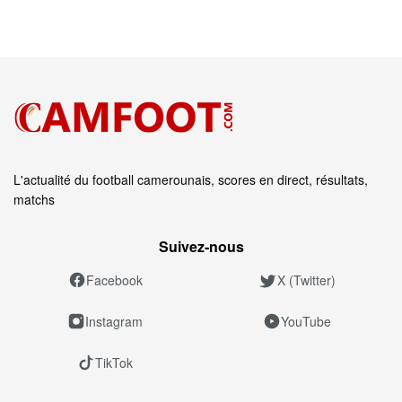
L'actualité du football camerounais, scores en direct, résultats,
matchs
Suivez‑nous
Facebook
X (Twitter)
Instagram
YouTube
TikTok