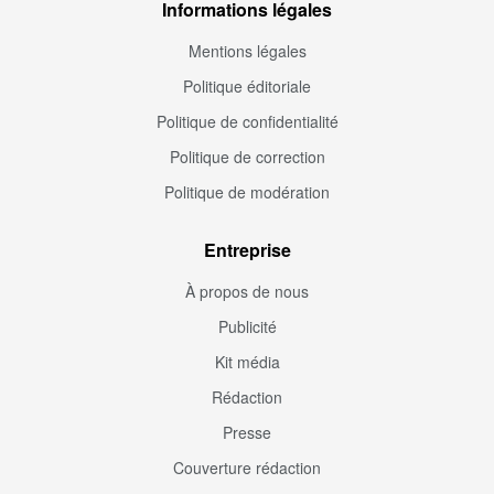
Informations légales
Mentions légales
Politique éditoriale
Politique de confidentialité
Politique de correction
Politique de modération
Entreprise
À propos de nous
Publicité
Kit média
Rédaction
Presse
Couverture rédaction