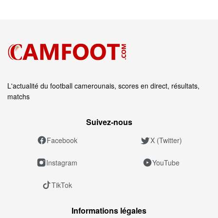
L'actualité du football camerounais, scores en direct, résultats,
matchs
Suivez‑nous
Facebook
X (Twitter)
Instagram
YouTube
TikTok
Informations légales