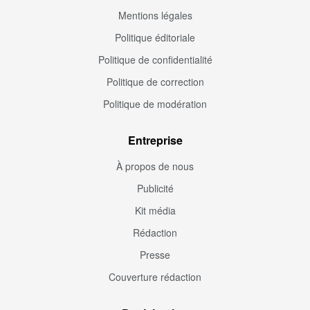
Mentions légales
Politique éditoriale
Politique de confidentialité
Politique de correction
Politique de modération
Entreprise
À propos de nous
Publicité
Kit média
Rédaction
Presse
Couverture rédaction