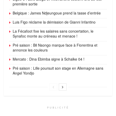
première sortie
Belgique : James Ndjeungoue prend la tasse d’entrée
Luis Figo réclame la démission de Gianni Infantino
La Fécafoot fixe les salaires sans concertation, le
Synafoc monte au créneau et menace !
Pré saison : Bil Nsongo marque face à Fiorentina et
annonce les couleurs
Mercato : Dina Ebimba signe à Schalke 04 !
Pré saison : Lille poursuit son stage en Allemagne sans
Angel Yondjo
PUBLICITÉ