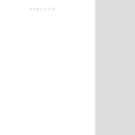
PUBLICITÉ