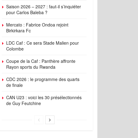
Saison 2026 – 2027 : faut-il s’inquiéter
pour Carlos Baleba ?
Mercato : Fabrice Ondoa rejoint
Birkirkara Fc
LDC Caf : Ce sera Stade Malien pour
Colombe
Coupe de la Caf : Panthère affronte
Rayon sports du Rwanda
CDC 2026 : le programme des quarts
de finale
CAN U23 : voici les 30 présélectionnés
de Guy Feutchine