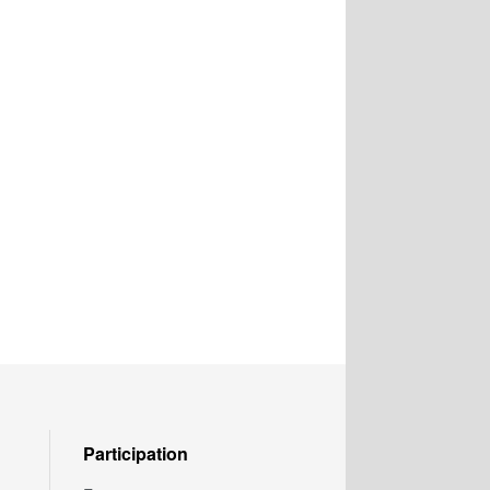
Participation