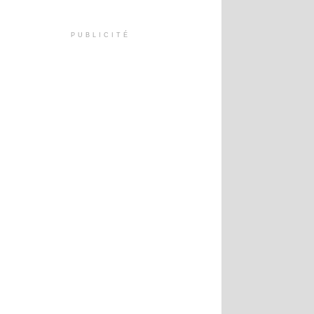
PUBLICITÉ