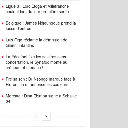
Ligue 3 : Loïc Etoga et Villefranche
coulent lors de leur première sortie
Belgique : James Ndjeungoue prend la
tasse d’entrée
Luis Figo réclame la démission de
Gianni Infantino
La Fécafoot fixe les salaires sans
concertation, le Synafoc monte au
créneau et menace !
Pré saison : Bil Nsongo marque face à
Fiorentina et annonce les couleurs
Mercato : Dina Ebimba signe à Schalke
04 !