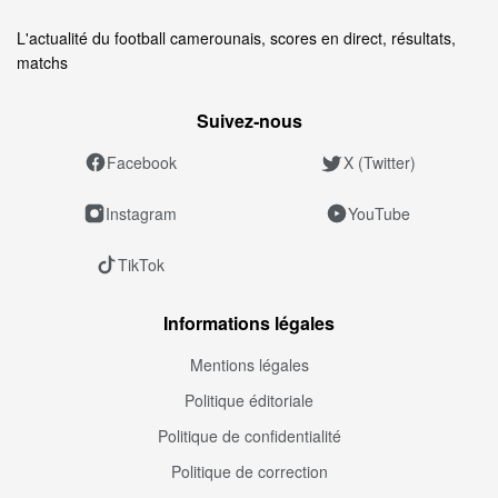
L'actualité du football camerounais, scores en direct, résultats,
matchs
Suivez‑nous
Facebook
X (Twitter)
Instagram
YouTube
TikTok
Informations légales
Mentions légales
Politique éditoriale
Politique de confidentialité
Politique de correction