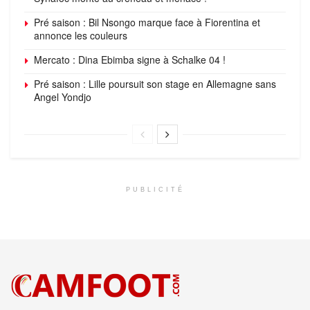
Pré saison : Bil Nsongo marque face à Fiorentina et
annonce les couleurs
Mercato : Dina Ebimba signe à Schalke 04 !
Pré saison : Lille poursuit son stage en Allemagne sans
Angel Yondjo
PUBLICITÉ