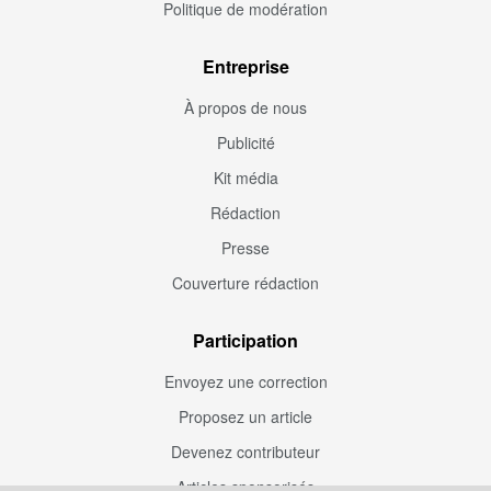
Politique de modération
Entreprise
À propos de nous
Publicité
Kit média
Rédaction
Presse
Couverture rédaction
Participation
Envoyez une correction
Proposez un article
Devenez contributeur
Articles sponsorisés