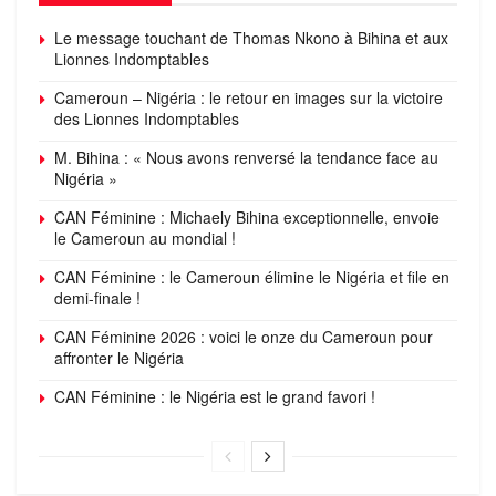
Le message touchant de Thomas Nkono à Bihina et aux
Lionnes Indomptables
Cameroun – Nigéria : le retour en images sur la victoire
des Lionnes Indomptables
M. Bihina : « Nous avons renversé la tendance face au
Nigéria »
CAN Féminine : Michaely Bihina exceptionnelle, envoie
le Cameroun au mondial !
CAN Féminine : le Cameroun élimine le Nigéria et file en
demi-finale !
CAN Féminine 2026 : voici le onze du Cameroun pour
affronter le Nigéria
CAN Féminine : le Nigéria est le grand favori !