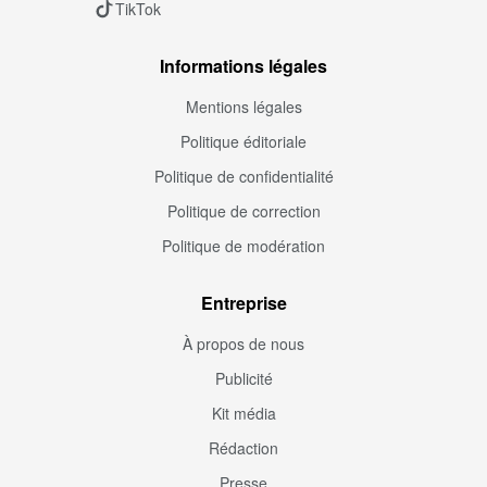
TikTok
Informations légales
Mentions légales
Politique éditoriale
Politique de confidentialité
Politique de correction
Politique de modération
Entreprise
À propos de nous
Publicité
Kit média
Rédaction
Presse