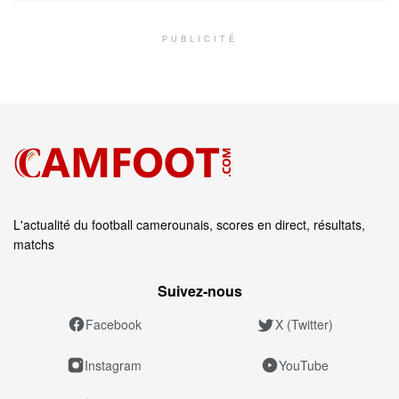
PUBLICITÉ
L'actualité du football camerounais, scores en direct, résultats,
matchs
Suivez‑nous
Facebook
X (Twitter)
Instagram
YouTube