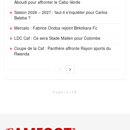
Aboudi pour affronter le Cabo Verde
Saison 2026 – 2027 : faut-il s’inquiéter pour Carlos
Baleba ?
Mercato : Fabrice Ondoa rejoint Birkirkara Fc
LDC Caf : Ce sera Stade Malien pour Colombe
Coupe de la Caf : Panthère affronte Rayon sports du
Rwanda
PUBLICITÉ