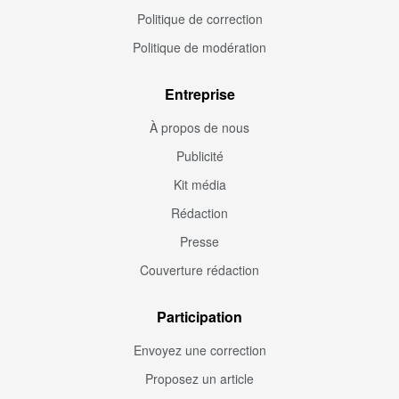
Politique de correction
Politique de modération
Entreprise
À propos de nous
Publicité
Kit média
Rédaction
Presse
Couverture rédaction
Participation
Envoyez une correction
Proposez un article