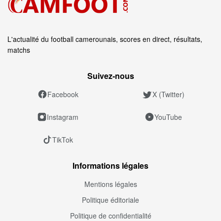
L'actualité du football camerounais, scores en direct, résultats,
matchs
Suivez‑nous
Facebook
X (Twitter)
Instagram
YouTube
TikTok
Informations légales
Mentions légales
Politique éditoriale
Politique de confidentialité