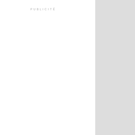
PUBLICITÉ