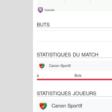
Colombe
BUTS
STATISTIQUES DU MATCH
Canon Sportif
0
Buts
STATISTIQUES JOUEURS
Canon Sportif