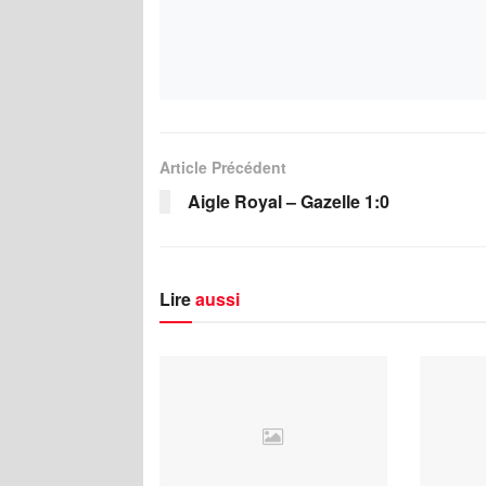
Article Précédent
Aigle Royal – Gazelle 1:0
Lire
aussi