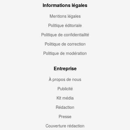
Informations légales
Mentions légales
Politique éditoriale
Politique de confidentialité
Politique de correction
Politique de modération
Entreprise
À propos de nous
Publicité
Kit média
Rédaction
Presse
Couverture rédaction