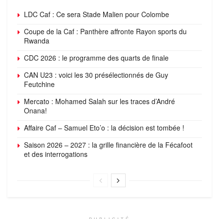
LDC Caf : Ce sera Stade Malien pour Colombe
Coupe de la Caf : Panthère affronte Rayon sports du
Rwanda
CDC 2026 : le programme des quarts de finale
CAN U23 : voici les 30 présélectionnés de Guy
Feutchine
Mercato : Mohamed Salah sur les traces d’André
Onana!
Affaire Caf – Samuel Eto’o : la décision est tombée !
Saison 2026 – 2027 : la grille financière de la Fécafoot
et des interrogations