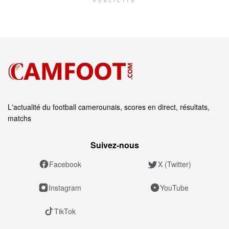
PUBLICITÉ
L'actualité du football camerounais, scores en direct, résultats,
matchs
Suivez‑nous
Facebook
X (Twitter)
Instagram
YouTube
TikTok