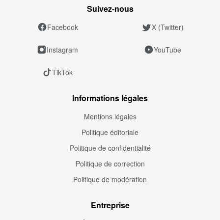
Suivez‑nous
Facebook
X (Twitter)
Instagram
YouTube
TikTok
Informations légales
Mentions légales
Politique éditoriale
Politique de confidentialité
Politique de correction
Politique de modération
Entreprise