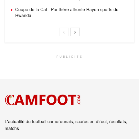
Coupe de la Caf : Panthère affronte Rayon sports du
Rwanda
PUBLICITÉ
L'actualité du football camerounais, scores en direct, résultats,
matchs