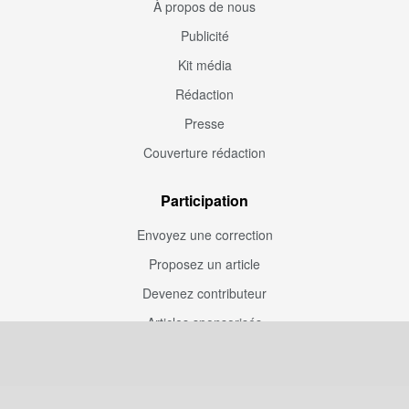
À propos de nous
Publicité
Kit média
Rédaction
Presse
Couverture rédaction
Participation
Envoyez une correction
Proposez un article
Devenez contributeur
Articles sponsorisés
Sponsoriser Camfoot