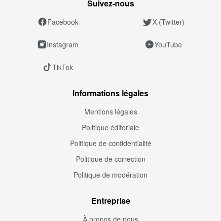
Suivez‑nous
Facebook
X (Twitter)
Instagram
YouTube
TikTok
Informations légales
Mentions légales
Politique éditoriale
Politique de confidentialité
Politique de correction
Politique de modération
Entreprise
À propos de nous