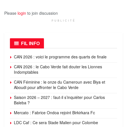
Please
login
to join discussion
PUBLICITÉ
FIL INFO
CAN 2026 : voici le programme des quarts de finale
CAN 2026 : le Cabo Verde fait douter les Lionnes
Indomptables
CAN Féminine : le onze du Cameroun avec Biya et
Aboudi pour affronter le Cabo Verde
Saison 2026 – 2027 : faut-il s’inquiéter pour Carlos
Baleba ?
Mercato : Fabrice Ondoa rejoint Birkirkara Fc
LDC Caf : Ce sera Stade Malien pour Colombe