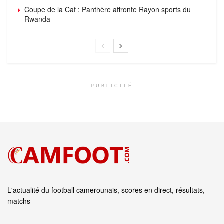
Coupe de la Caf : Panthère affronte Rayon sports du
Rwanda
PUBLICITÉ
L'actualité du football camerounais, scores en direct, résultats,
matchs