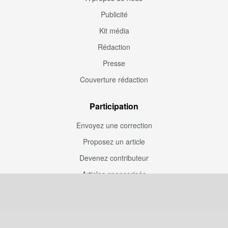
Publicité
Kit média
Rédaction
Presse
Couverture rédaction
Participation
Envoyez une correction
Proposez un article
Devenez contributeur
Articles sponsorisés
Sponsoriser Camfoot