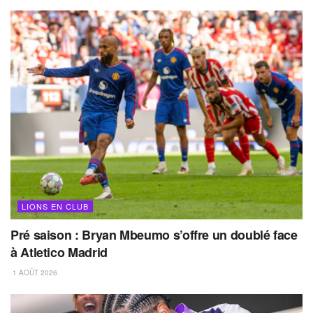
LIONS EN CLUB
Pré saison : Bryan Mbeumo s’offre un doublé face
à Atletico Madrid
1 AOÛT 2026