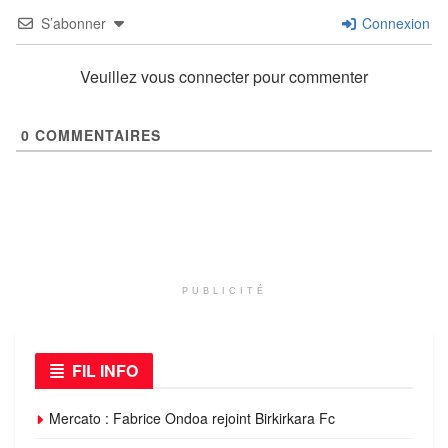
S’abonner
Connexion
Veuillez vous connecter pour commenter
0
COMMENTAIRES
PUBLICITÉ
FIL INFO
Mercato : Fabrice Ondoa rejoint Birkirkara Fc