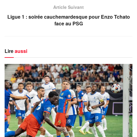
Article Suivant
Ligue 1 : soirée cauchemardesque pour Enzo Tchato
face au PSG
Lire
aussi