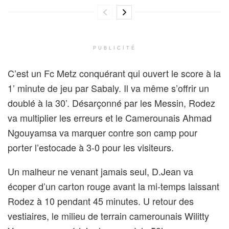
PUBLICITÉ
C’est un Fc Metz conquérant qui ouvert le score à la
1’ minute de jeu par Sabaly. Il va même s’offrir un
doublé à la 30’. Désarçonné par les Messin, Rodez
va multiplier les erreurs et le Camerounais Ahmad
Ngouyamsa va marquer contre son camp pour
porter l’estocade à 3-0 pour les visiteurs.
Un malheur ne venant jamais seul, D.Jean va
écoper d’un carton rouge avant la mi-temps laissant
Rodez à 10 pendant 45 minutes. U retour des
vestiaires, le milieu de terrain camerounais Wilitty