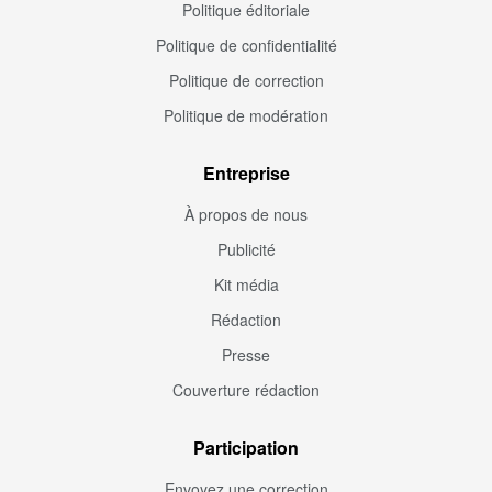
Politique éditoriale
Politique de confidentialité
Politique de correction
Politique de modération
Entreprise
À propos de nous
Publicité
Kit média
Rédaction
Presse
Couverture rédaction
Participation
Envoyez une correction