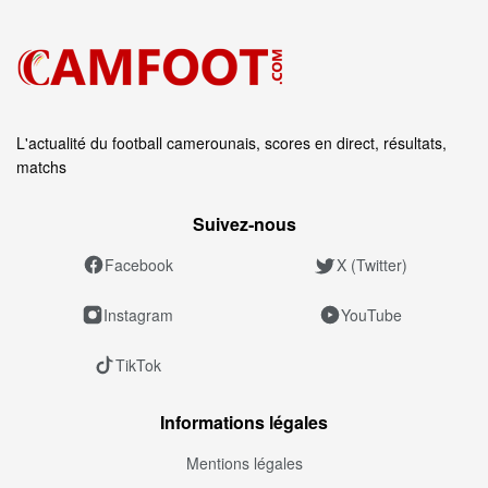
L'actualité du football camerounais, scores en direct, résultats,
matchs
Suivez‑nous
Facebook
X (Twitter)
Instagram
YouTube
TikTok
Informations légales
Mentions légales