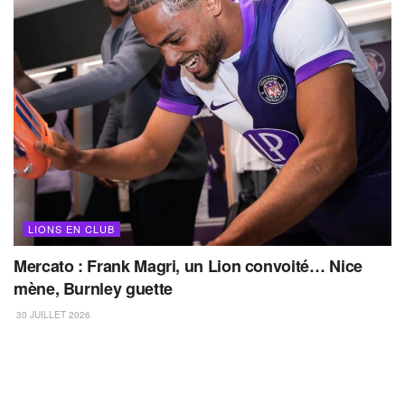
LIONS EN CLUB
Mercato : Frank Magri, un Lion convoité… Nice
mène, Burnley guette
30 JUILLET 2026