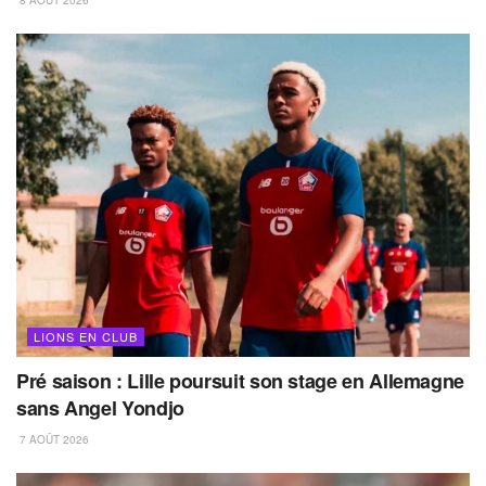
LIONS EN CLUB
Pré saison : Lille poursuit son stage en Allemagne
sans Angel Yondjo
7 AOÛT 2026