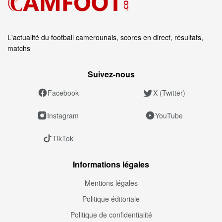
L'actualité du football camerounais, scores en direct, résultats,
matchs
Suivez‑nous
Facebook
X (Twitter)
Instagram
YouTube
TikTok
Informations légales
Mentions légales
Politique éditoriale
Politique de confidentialité