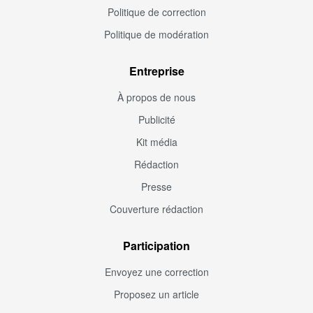
Politique de correction
Politique de modération
Entreprise
À propos de nous
Publicité
Kit média
Rédaction
Presse
Couverture rédaction
Participation
Envoyez une correction
Proposez un article