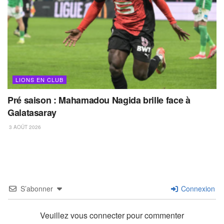
LIONS EN CLUB
Pré saison : Mahamadou Nagida brille face à
Galatasaray
3 AOÛT 2026
S’abonner
Connexion
Veuillez vous connecter pour commenter