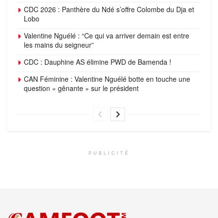
CDC 2026 : Panthère du Ndé s’offre Colombe du Dja et
Lobo
Valentine Nguélé : “Ce qui va arriver demain est entre
les mains du seigneur”
CDC : Dauphine AS élimine PWD de Bamenda !
CAN Féminine : Valentine Nguélé botte en touche une
question « gênante » sur le président
PUBLICITÉ