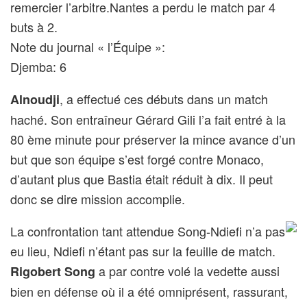
remercier l’arbitre.Nantes a perdu le match par 4
buts à 2.
Note du journal « l’Équipe »:
Djemba: 6
, a effectué ces débuts dans un match
Alnoudji
haché. Son entraîneur Gérard Gili l’a fait entré à la
80 ème minute pour préserver la mince avance d’un
but que son équipe s’est forgé contre Monaco,
d’autant plus que Bastia était réduit à dix. Il peut
donc se dire mission accomplie.
La confrontation tant attendue Song-Ndiefi n’a pas
eu lieu, Ndiefi n’étant pas sur la feuille de match.
a par contre volé la vedette aussi
Rigobert Song
bien en défense où il a été omniprésent, rassurant,