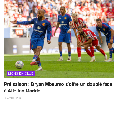
LIONS EN CLUB
Pré saison : Bryan Mbeumo s’offre un doublé face
à Atletico Madrid
1 AOÛT 2026