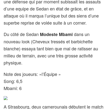
une défense qui par moment subissait les assauts
d’une equipe de Sedan en état de grâce, et en
attaque où il marqua l’unique but des siens d’une
superbe reprise de volée suite à un corner.
Du côté de Sedan
dans un
Modeste Mbami
nouveau look (Cheveux tressés et barbichette
blanche) essaya tant bien que mal de ratisser au
milieu de terrain, avec une très grosse activité
physique.
Note des joueurs: »l’Équipe »
Song: 6,5
Mbami: 6
A Strasbourg, deux camerounais débutent le match