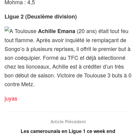
Mohma : 4,5
Ligue 2 (Deuxième division)
A Toulouse
(20 ans) était tout feu
Achille Emana
tout flamme. Après avoir inquiété le remplaçant de
Songo’o à plusieurs reprises, il offrit le premier but à
son coéquipier. Formé au TFC et déjà sélectionné
chez les lionceaux, Achille est à créditer d’un très
bon début de saison. Victoire de Toulouse 3 buts à 0
contre Metz.
juyas
Article Précédent
Les camerounais en Ligue 1 ce week end