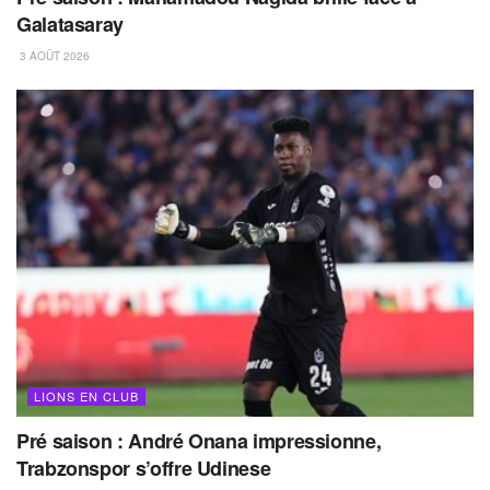
Galatasaray
3 AOÛT 2026
LIONS EN CLUB
Pré saison : André Onana impressionne,
Trabzonspor s’offre Udinese