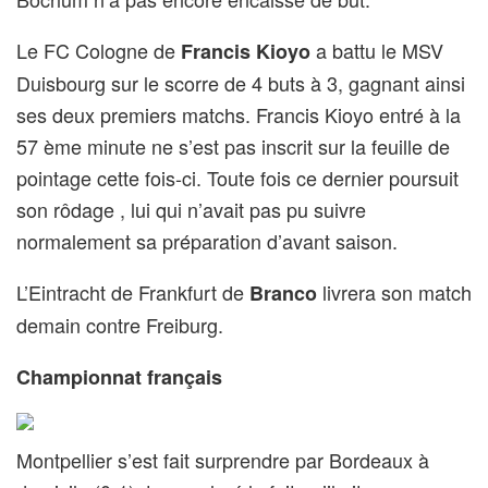
Le FC Cologne de
a battu le MSV
Francis Kioyo
Duisbourg sur le scorre de 4 buts à 3, gagnant ainsi
ses deux premiers matchs. Francis Kioyo entré à la
57 ème minute ne s’est pas inscrit sur la feuille de
pointage cette fois-ci. Toute fois ce dernier poursuit
son rôdage , lui qui n’avait pas pu suivre
normalement sa préparation d’avant saison.
L’Eintracht de Frankfurt de
livrera son match
Branco
demain contre Freiburg.
Championnat français
Montpellier s’est fait surprendre par Bordeaux à