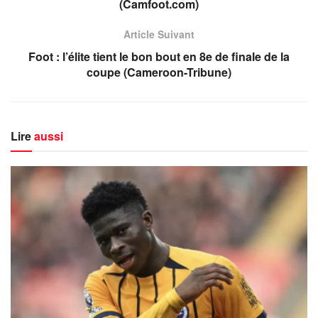
(Camfoot.com)
Article Suivant
Foot : l’élite tient le bon bout en 8e de finale de la
coupe (Cameroon-Tribune)
Lire
aussi