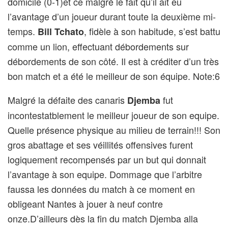
domicile (0-1)et ce malgré le fait qu’il ait eu
l’avantage d’un joueur durant toute la deuxième mi-
temps.
, fidèle à son habitude, s’est battu
Bill Tchato
comme un lion, effectuant débordements sur
débordements de son côté. Il est à créditer d’un très
bon match et a été le meilleur de son équipe. Note:6
Malgré la défaite des canaris
fut
Djemba
incontestatblement le meilleur joueur de son equipe.
Quelle présence physique au milieu de terrain!!! Son
gros abattage et ses véillités offensives furent
logiquement recompensés par un but qui donnait
l’avantage à son equipe. Dommage que l’arbitre
faussa les données du match à ce moment en
obligeant Nantes à jouer à neuf contre
onze.D’ailleurs dès la fin du match Djemba alla