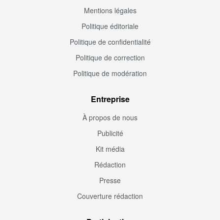
Mentions légales
Politique éditoriale
Politique de confidentialité
Politique de correction
Politique de modération
Entreprise
À propos de nous
Publicité
Kit média
Rédaction
Presse
Couverture rédaction