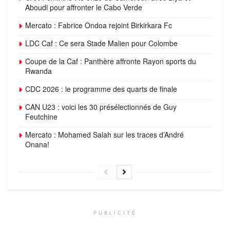
Aboudi pour affronter le Cabo Verde
Mercato : Fabrice Ondoa rejoint Birkirkara Fc
LDC Caf : Ce sera Stade Malien pour Colombe
Coupe de la Caf : Panthère affronte Rayon sports du
Rwanda
CDC 2026 : le programme des quarts de finale
CAN U23 : voici les 30 présélectionnés de Guy
Feutchine
Mercato : Mohamed Salah sur les traces d’André
Onana!
PUBLICITÉ