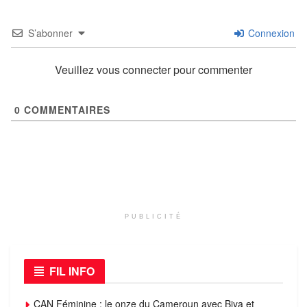
S’abonner
Connexion
Veuillez vous connecter pour commenter
0
COMMENTAIRES
PUBLICITÉ
FIL INFO
CAN Féminine : le onze du Cameroun avec Biya et