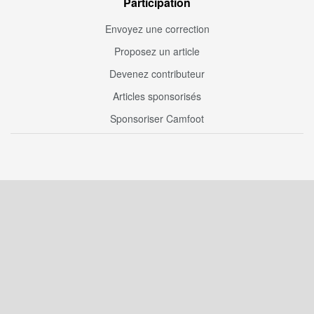
Participation
Envoyez une correction
Proposez un article
Devenez contributeur
Articles sponsorisés
Sponsoriser Camfoot