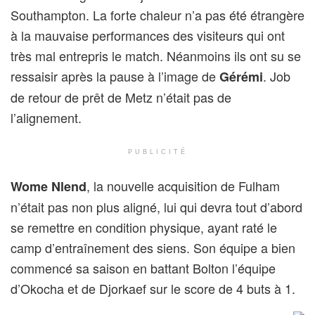
Southampton. La forte chaleur n’a pas été étrangère
à la mauvaise performances des visiteurs qui ont
très mal entrepris le match. Néanmoins ils ont su se
ressaisir après la pause à l’image de
. Job
Gérémi
de retour de prêt de Metz n’était pas de
l’alignement.
PUBLICITÉ
, la nouvelle acquisition de Fulham
Wome Nlend
n’était pas non plus aligné, lui qui devra tout d’abord
se remettre en condition physique, ayant raté le
camp d’entraînement des siens. Son équipe a bien
commencé sa saison en battant Bolton l’équipe
d’Okocha et de Djorkaef sur le score de 4 buts à 1.