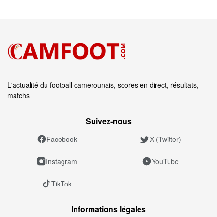
L'actualité du football camerounais, scores en direct, résultats,
matchs
Suivez‑nous
Facebook
X (Twitter)
Instagram
YouTube
TikTok
Informations légales