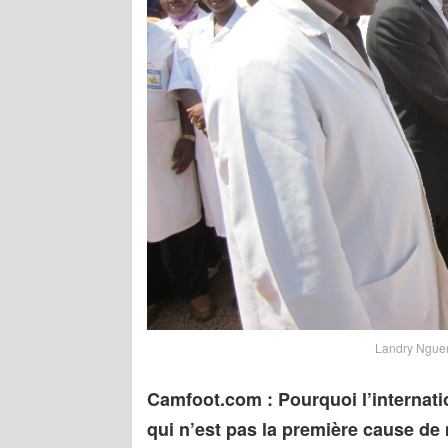
Landry Nguemo
Camfoot.com : Pourquoi l’internat
qui n’est pas la première cause de