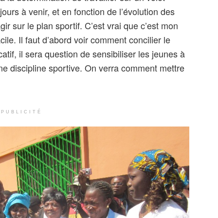
 jours à venir, et en fonction de l’évolution des
r sur le plan sportif. C’est vrai que c’est mon
ile. Il faut d’abord voir comment concilier le
atif, il sera question de sensibiliser les jeunes à
une discipline sportive. On verra comment mettre
PUBLICITÉ