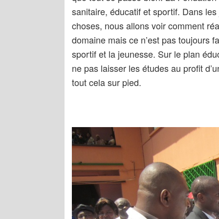
sanitaire, éducatif et sportif. Dans les
choses, nous allons voir comment réagi
domaine mais ce n’est pas toujours fac
sportif et la jeunesse. Sur le plan éduc
ne pas laisser les études au profit d’
tout cela sur pied.