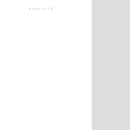
PUBLICITÉ