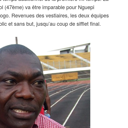
l (47ème) va être imparable pour Nguepi
fogo. Revenues des vestiaires, les deux équipes
lic et sans but, jusqu’au coup de sifflet final.