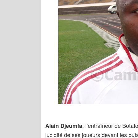
, l’entraîneur de Bota
Alain Djeumfa
lucidité de ses joueurs devant les bu