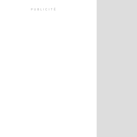
PUBLICITÉ