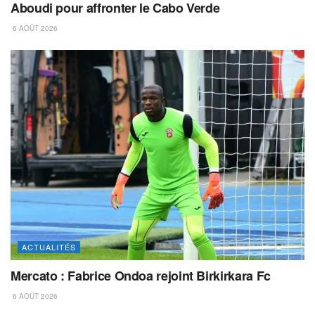
Aboudi pour affronter le Cabo Verde
6 AOÛT 2026
ACTUALITÉS
Mercato : Fabrice Ondoa rejoint Birkirkara Fc
6 AOÛT 2026