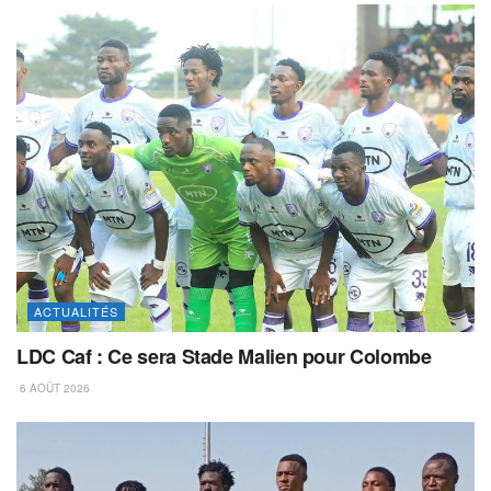
ACTUALITÉS
LDC Caf : Ce sera Stade Malien pour Colombe
6 AOÛT 2026