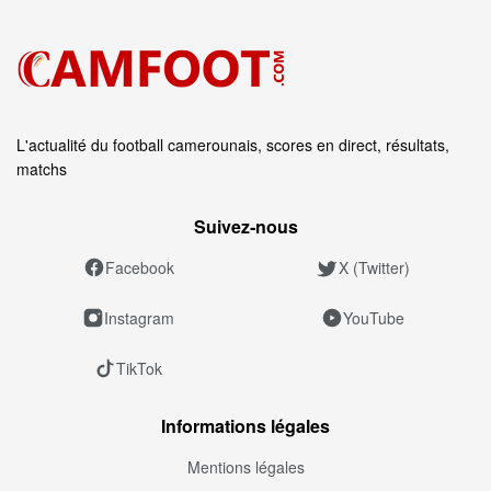
L'actualité du football camerounais, scores en direct, résultats,
matchs
Suivez‑nous
Facebook
X (Twitter)
Instagram
YouTube
TikTok
Informations légales
Mentions légales