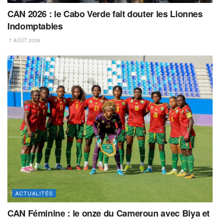
CAN 2026 : le Cabo Verde fait douter les Lionnes
Indomptables
7 AOÛT 2026
ACTUALITÉS
CAN Féminine : le onze du Cameroun avec Biya et