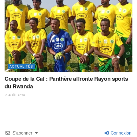
ACTUALITÉS
Coupe de la Caf : Panthère affronte Rayon sports
du Rwanda
6 AOÛT 2026
S’abonner
Connexion