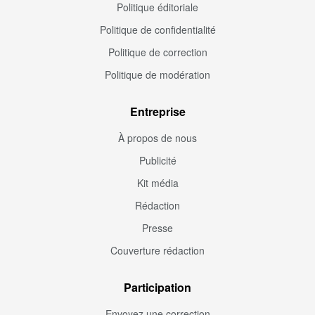
Politique éditoriale
Politique de confidentialité
Politique de correction
Politique de modération
Entreprise
À propos de nous
Publicité
Kit média
Rédaction
Presse
Couverture rédaction
Participation
Envoyez une correction