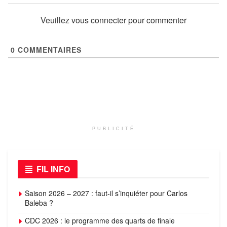
Veuillez vous connecter pour commenter
0
COMMENTAIRES
PUBLICITÉ
FIL INFO
Saison 2026 – 2027 : faut-il s’inquiéter pour Carlos
Baleba ?
CDC 2026 : le programme des quarts de finale