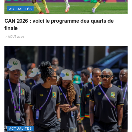
ACTUALITÉS
CAN 2026 : voici le programme des quarts de
finale
7 AOÛT 2026
ACTUALITÉS