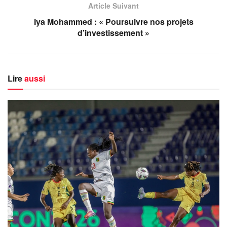
Article Suivant
Iya Mohammed : « Poursuivre nos projets
d’investissement »
Lire
aussi