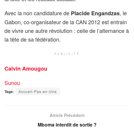
Avec la non candidature de
, le
Placide Engandzas
Gabon, co-organisateur de la CAN 2012 est entrain
de vivre une autre révolution : celle de l’alternance à
la tête de sa fédération.
PUBLICITÉ
Calvin Amougou
Sunou
Tags:
Accueil-Pas-en-Une
Article Précédent
Mboma interdit de sortie ?