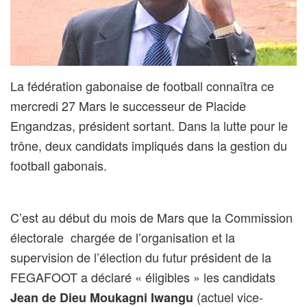
La fédération gabonaise de football connaîtra ce
mercredi 27 Mars le successeur de Placide
Engandzas, président sortant. Dans la lutte pour le
trône, deux candidats impliqués dans la gestion du
football gabonais.
C’est au début du mois de Mars que la Commission
électorale chargée de l’organisation et la
supervision de l’élection du futur président de la
FEGAFOOT a déclaré « éligibles » les candidats
(actuel vice-
Jean de Dieu Moukagni Iwangu