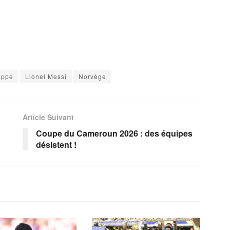
appe
Lionel Messi
Norvège
Article Suivant
Coupe du Cameroun 2026 : des équipes
désistent !