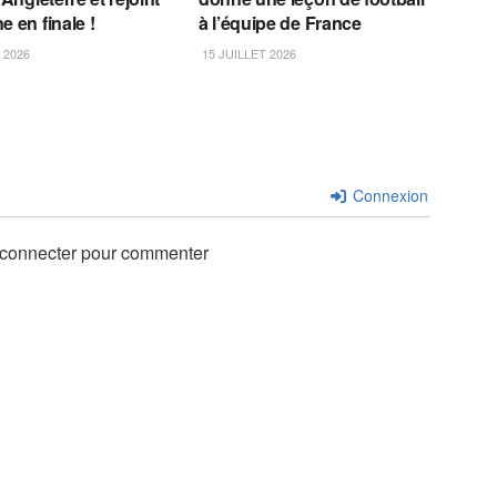
e en finale !
à l’équipe de France
 2026
15 JUILLET 2026
Connexion
 connecter pour commenter