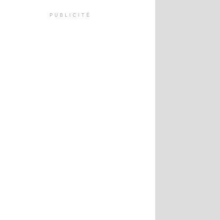
PUBLICITÉ