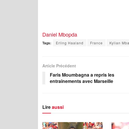
Daniel Mbopda
Tags:
Erling Haaland
France
Kylian Mb
Article Précédent
Faris Moumbagna a repris les
entraînements avec Marseille
Lire
aussi