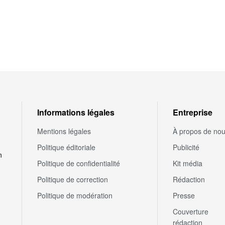
Informations légales
Entreprise
Mentions légales
À propos de no
Politique éditoriale
Publicité
n
Politique de confidentialité
Kit média
Politique de correction
Rédaction
Politique de modération
Presse
Couverture
rédaction