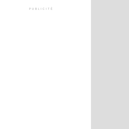
PUBLICITÉ