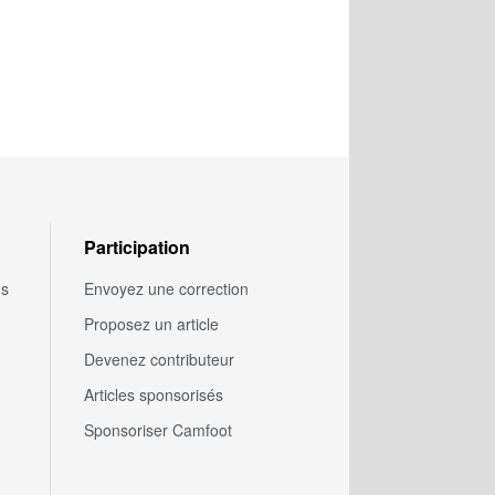
Participation
us
Envoyez une correction
Proposez un article
Devenez contributeur
Articles sponsorisés
Sponsoriser Camfoot