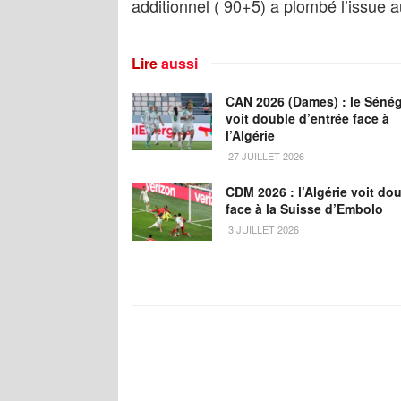
additionnel ( 90+5) a plombé l’issue
Lire
aussi
CAN 2026 (Dames) : le Sénég
voit double d’entrée face à
l’Algérie
27 JUILLET 2026
CDM 2026 : l’Algérie voit do
face à la Suisse d’Embolo
3 JUILLET 2026