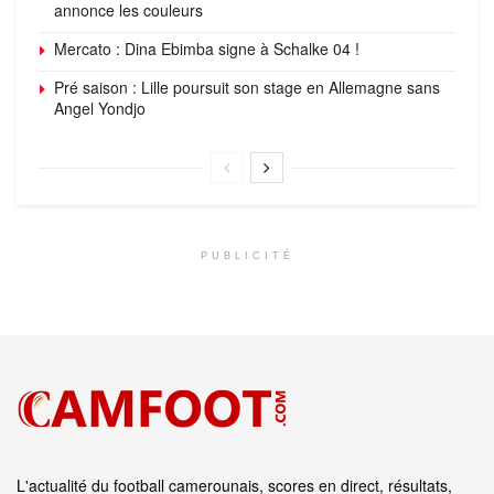
annonce les couleurs
Mercato : Dina Ebimba signe à Schalke 04 !
Pré saison : Lille poursuit son stage en Allemagne sans
Angel Yondjo
PUBLICITÉ
L'actualité du football camerounais, scores en direct, résultats,