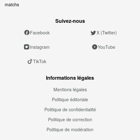
matchs
Suivez‑nous
Facebook
X (Twitter)
Instagram
YouTube
TikTok
Informations légales
Mentions légales
Politique éditoriale
Politique de confidentialité
Politique de correction
Politique de modération