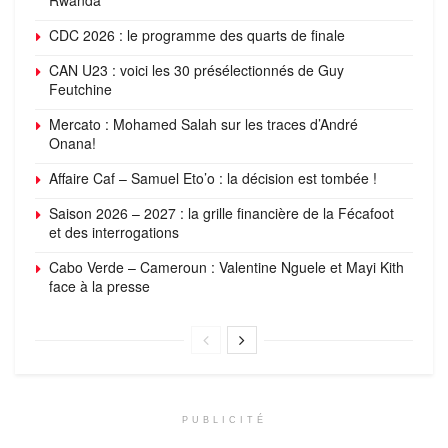
CDC 2026 : le programme des quarts de finale
CAN U23 : voici les 30 présélectionnés de Guy
Feutchine
Mercato : Mohamed Salah sur les traces d’André
Onana!
Affaire Caf – Samuel Eto’o : la décision est tombée !
Saison 2026 – 2027 : la grille financière de la Fécafoot
et des interrogations
Cabo Verde – Cameroun : Valentine Nguele et Mayi Kith
face à la presse
PUBLICITÉ