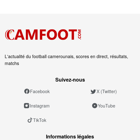
L'actualité du football camerounais, scores en direct, résultats,
matchs
Suivez‑nous
Facebook
X (Twitter)
Instagram
YouTube
TikTok
Informations légales