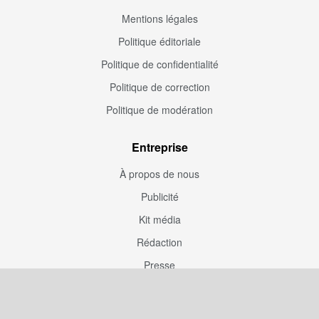
Mentions légales
Politique éditoriale
Politique de confidentialité
Politique de correction
Politique de modération
Entreprise
À propos de nous
Publicité
Kit média
Rédaction
Presse
Couverture rédaction