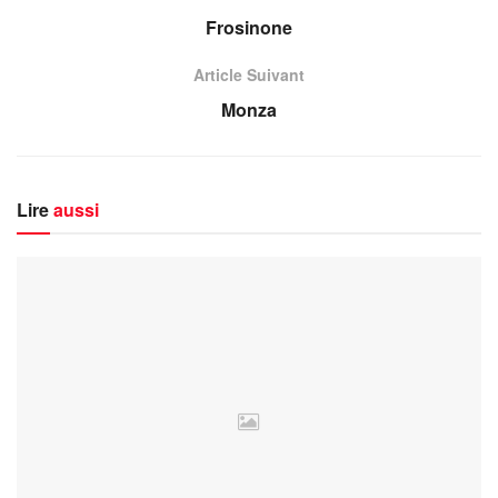
Frosinone
Article Suivant
Monza
Lire
aussi